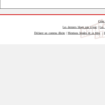
Créer
Les derniers blogs mis à jour
|
Les 
Déclarer un contenu illicite
|
Mentions légales de ce blog
|