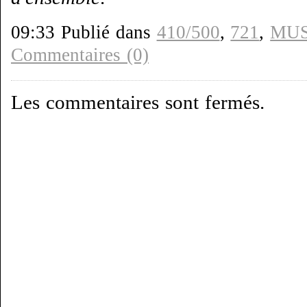
09:33 Publié dans
410/500
,
721
,
MU
Commentaires (0)
Les commentaires sont fermés.