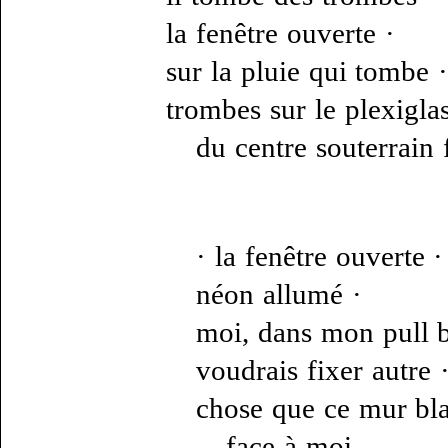
la fenêtre ouverte ·
sur la pluie qui tombe 
trombes sur le plexiglas
du centre souterrain
· la fenêtre ouverte ·
néon allumé ·
moi, dans mon pull 
voudrais fixer autre 
chose que ce mur bla
face à moi