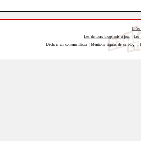
Créer
Les derniers blogs mis à jour
|
Les 
Déclarer un contenu illicite
|
Mentions légales de ce blog
|