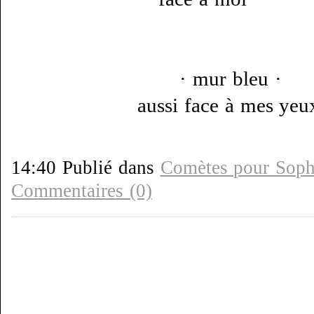
· mur bleu ·
aussi face à mes yeu
14:40 Publié dans
Comètes pour Soph
Commentaires (0)