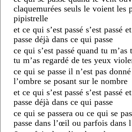
claquemurées seuls le voient les p
pipistrelle
et ce qui s’est passé s’est passé e
passe déjà dans ce qui passe
ce qui s’est passé quand tu m’as 
tu m’as regardé de tes yeux viole
ce qui se passe il n’est pas donné 
l’ombre se posant sur le nombre
et ce qui s’est passé s’est passé e
passe déjà dans ce qui passe
ce qui se passera ou ce qui se pas
passe dans l’œil ou parfois dans 