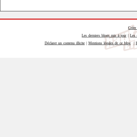
Créer
Les derniers blogs mis à jour
|
Les 
Déclarer un contenu illicite
|
Mentions légales de ce blog
|