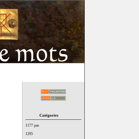
Catégories
1177 pas
1295