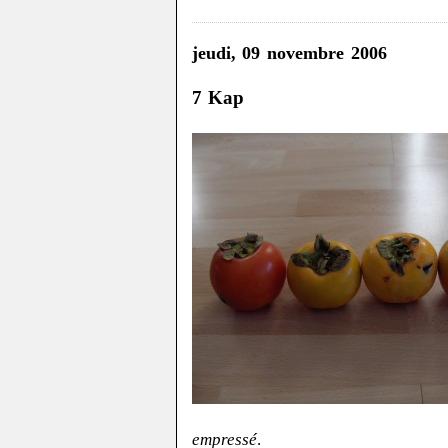
jeudi, 09 novembre 2006
7 Kap
empressé
.