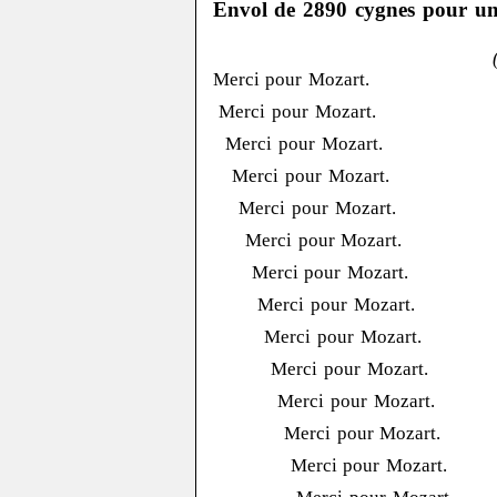
Envol de 2890 cygnes pour un
Merci pour Mozart.
Merci pour Mozart.
Merci pour Mozart.
Merci pour Mozart.
Merci pour Mozart.
Merci pour Mozart.
Merci pour Mozart.
Merci pour Mozart.
Merci pour Mozart.
Merci pour Mozart.
Merci pour Mozart.
Merci pour Mozart.
Merci pour Mozart.