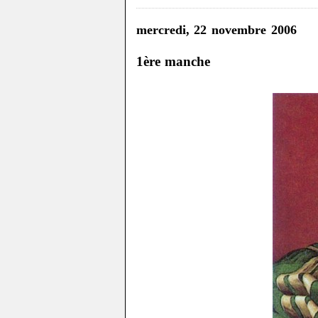
mercredi, 22 novembre 2006
1ère manche