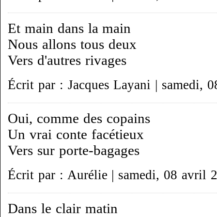
Et main dans la main
Nous allons tous deux
Vers d'autres rivages
Écrit par : Jacques Layani | samedi, 0
Oui, comme des copains
Un vrai conte facétieux
Vers sur porte-bagages
Écrit par : Aurélie | samedi, 08 avril 
Dans le clair matin