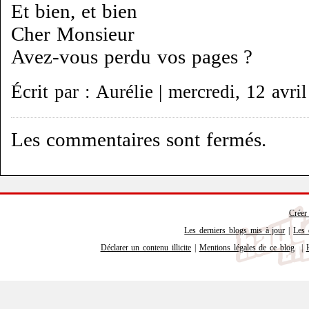
Et bien, et bien
Cher Monsieur
Avez-vous perdu vos pages ?
Écrit par : Aurélie | mercredi, 12 avri
Les commentaires sont fermés.
Créer
Les derniers blogs mis à jour
|
Les 
Déclarer un contenu illicite
|
Mentions légales de ce blog
|