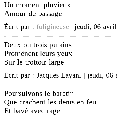
Un moment pluvieux
Amour de passage
Écrit par :
fuligineuse
| jeudi, 06 avri
Deux ou trois putains
Promènent leurs yeux
Sur le trottoir large
Écrit par : Jacques Layani | jeudi, 06 
Poursuivons le baratin
Que crachent les dents en feu
Et bavé avec rage