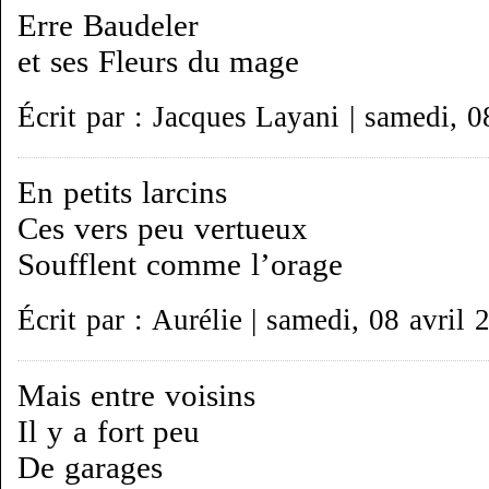
Erre Baudeler
et ses Fleurs du mage
Écrit par : Jacques Layani | samedi, 0
En petits larcins
Ces vers peu vertueux
Soufflent comme l’orage
Écrit par : Aurélie | samedi, 08 avril 
Mais entre voisins
Il y a fort peu
De garages