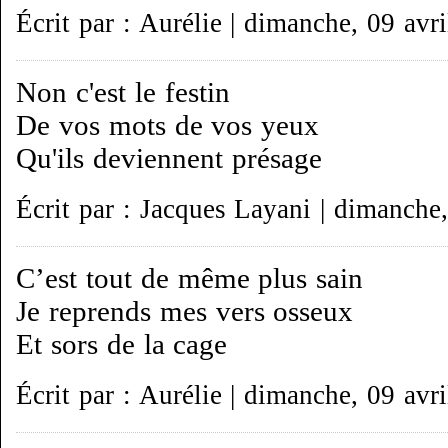
Écrit par : Aurélie | dimanche, 09 avr
Non c'est le festin
De vos mots de vos yeux
Qu'ils deviennent présage
Écrit par : Jacques Layani | dimanche
C’est tout de même plus sain
Je reprends mes vers osseux
Et sors de la cage
Écrit par : Aurélie | dimanche, 09 avr