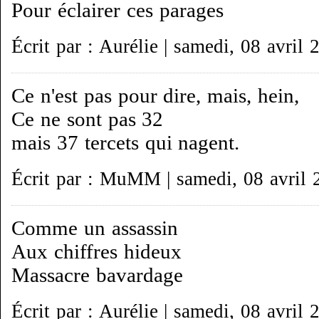
Pour éclairer ces parages
Écrit par : Aurélie | samedi, 08 avril 
Ce n'est pas pour dire, mais, hein,
Ce ne sont pas 32
mais 37 tercets qui nagent.
Écrit par : MuMM | samedi, 08 avril 
Comme un assassin
Aux chiffres hideux
Massacre bavardage
Écrit par : Aurélie | samedi, 08 avril 