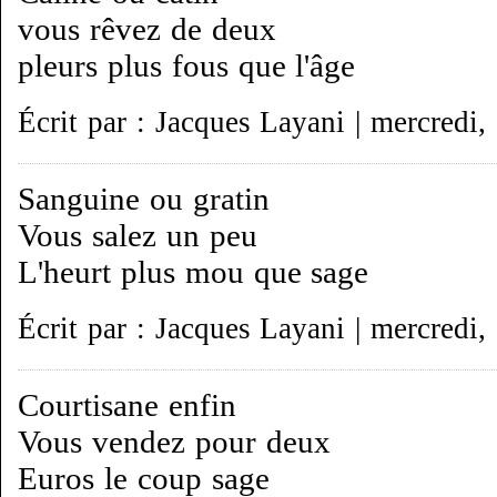
vous rêvez de deux
pleurs plus fous que l'âge
Écrit par : Jacques Layani | mercredi,
Sanguine ou gratin
Vous salez un peu
L'heurt plus mou que sage
Écrit par : Jacques Layani | mercredi,
Courtisane enfin
Vous vendez pour deux
Euros le coup sage