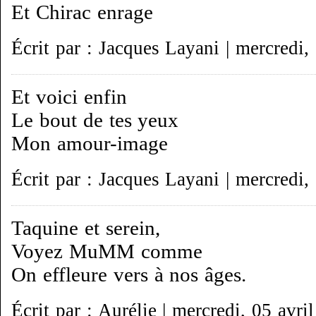
Et Chirac enrage
Écrit par : Jacques Layani | mercredi,
Et voici enfin
Le bout de tes yeux
Mon amour-image
Écrit par : Jacques Layani | mercredi,
Taquine et serein,
Voyez MuMM comme
On effleure vers à nos âges.
Écrit par : Aurélie | mercredi, 05 avri