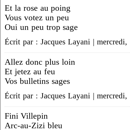
Et la rose au poing
Vous votez un peu
Oui un peu trop sage
Écrit par : Jacques Layani | mercredi,
Allez donc plus loin
Et jetez au feu
Vos bulletins sages
Écrit par : Jacques Layani | mercredi,
Fini Villepin
Arc-au-Zizi bleu