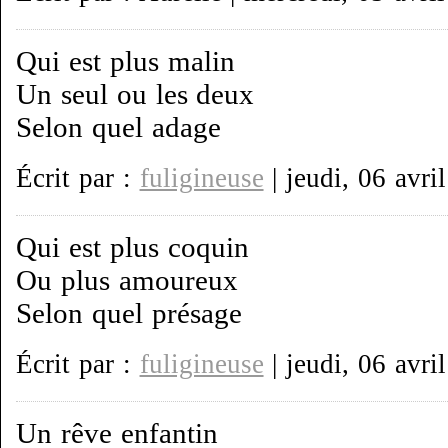
Qui est plus malin
Un seul ou les deux
Selon quel adage
Écrit par :
fuligineuse
| jeudi, 06 avri
Qui est plus coquin
Ou plus amoureux
Selon quel présage
Écrit par :
fuligineuse
| jeudi, 06 avri
Un rêve enfantin