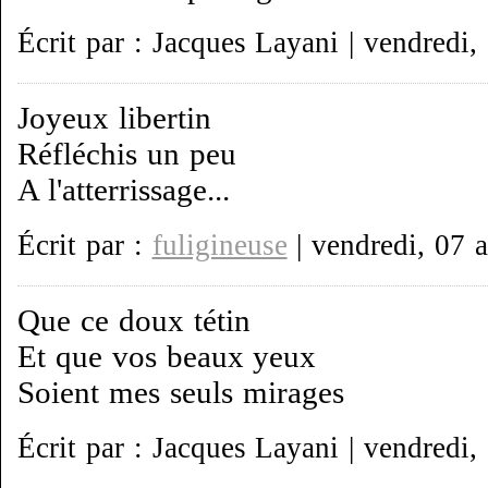
Écrit par : Jacques Layani | vendredi,
Joyeux libertin
Réfléchis un peu
A l'atterrissage...
Écrit par :
fuligineuse
| vendredi, 07 a
Que ce doux tétin
Et que vos beaux yeux
Soient mes seuls mirages
Écrit par : Jacques Layani | vendredi,