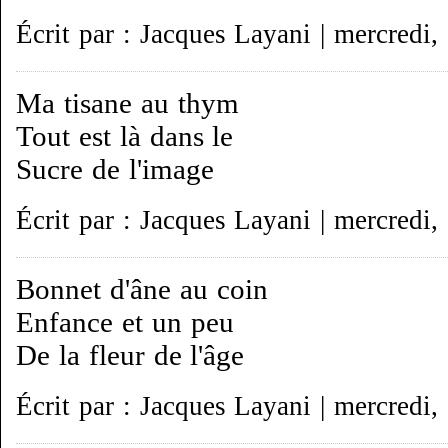
Écrit par : Jacques Layani | mercredi,
Ma tisane au thym
Tout est là dans le
Sucre de l'image
Écrit par : Jacques Layani | mercredi,
Bonnet d'âne au coin
Enfance et un peu
De la fleur de l'âge
Écrit par : Jacques Layani | mercredi,