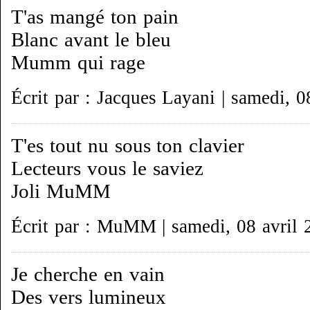
T'as mangé ton pain
Blanc avant le bleu
Mumm qui rage
Écrit par : Jacques Layani | samedi, 0
T'es tout nu sous ton clavier
Lecteurs vous le saviez
Joli MuMM
Écrit par : MuMM | samedi, 08 avril 
Je cherche en vain
Des vers lumineux