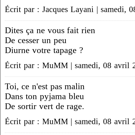
Écrit par : Jacques Layani | samedi, 0
Dites ça ne vous fait rien
De cesser un peu
Diurne votre tapage ?
Écrit par : MuMM | samedi, 08 avril 
Toi, ce n'est pas malin
Dans ton pyjama bleu
De sortir vert de rage.
Écrit par : MuMM | samedi, 08 avril 