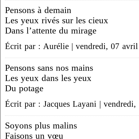
Pensons à demain
Les yeux rivés sur les cieux
Dans l’attente du mirage
Écrit par : Aurélie | vendredi, 07 avri
Pensons sans nos mains
Les yeux dans les yeux
Du potage
Écrit par : Jacques Layani | vendredi,
Soyons plus malins
Faisons un vœu