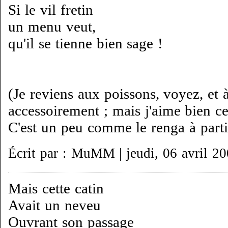
Si le vil fretin
un menu veut,
qu'il se tienne bien sage !
(Je reviens aux poissons, voyez, et à
accessoirement ; mais j'aime bien ce
C'est un peu comme le renga à parti
Écrit par : MuMM | jeudi, 06 avril 2
Mais cette catin
Avait un neveu
Ouvrant son passage