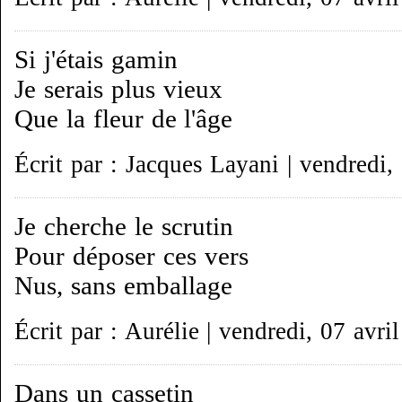
Si j'étais gamin
Je serais plus vieux
Que la fleur de l'âge
Écrit par : Jacques Layani | vendredi,
Je cherche le scrutin
Pour déposer ces vers
Nus, sans emballage
Écrit par : Aurélie | vendredi, 07 avri
Dans un cassetin