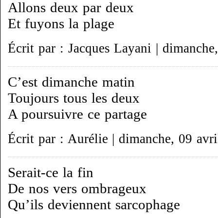
Allons deux par deux
Et fuyons la plage
Écrit par : Jacques Layani | dimanche
C’est dimanche matin
Toujours tous les deux
A poursuivre ce partage
Écrit par : Aurélie | dimanche, 09 avr
Serait-ce la fin
De nos vers ombrageux
Qu’ils deviennent sarcophage