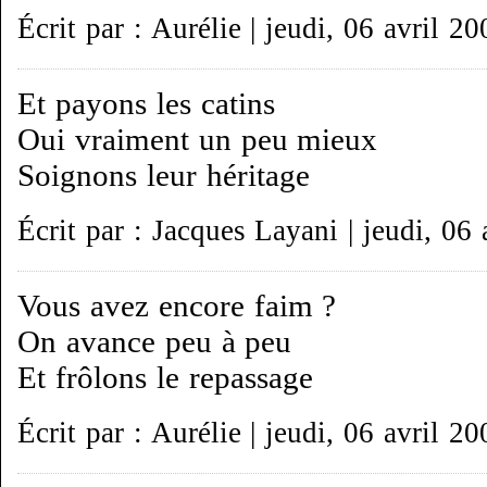
Écrit par : Aurélie | jeudi, 06 avril 20
Et payons les catins
Oui vraiment un peu mieux
Soignons leur héritage
Écrit par : Jacques Layani | jeudi, 06 
Vous avez encore faim ?
On avance peu à peu
Et frôlons le repassage
Écrit par : Aurélie | jeudi, 06 avril 20