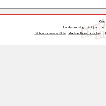
Créer
Les derniers blogs mis à jour
|
Les 
Déclarer un contenu illicite
|
Mentions légales de ce blog
|