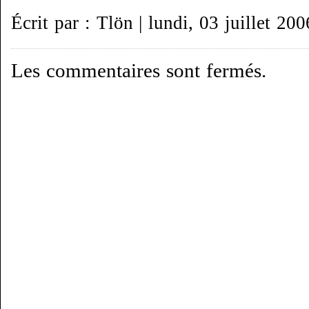
Écrit par : Tlön | lundi, 03 juillet 200
Les commentaires sont fermés.