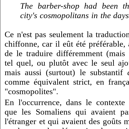
The barber-shop had been th
city's cosmopolitans in the days
Ce n'est pas seulement la traducti
chiffonne, car il eût été préférable,
de le traduire différemment (mais 
tel quel, ou plutôt avec le seul ajou
mais aussi (surtout) le substantif
comme équivalent strict, en franç
"cosmopolites".
En l'occurrence, dans le contexte 
que les Somaliens qui avaient pa
l'étranger et qui avaient des goûts m