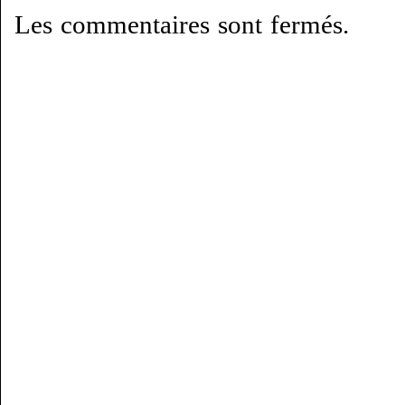
Les commentaires sont fermés.