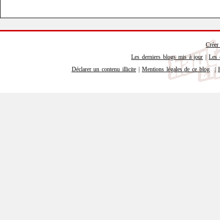
Créer
Les derniers blogs mis à jour
|
Les 
Déclarer un contenu illicite
|
Mentions légales de ce blog
|