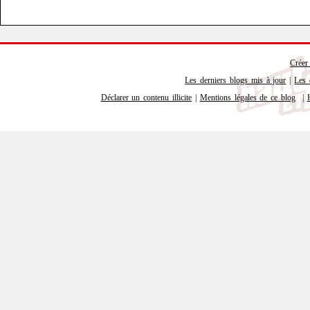
Créer
Les derniers blogs mis à jour
|
Les 
Déclarer un contenu illicite
|
Mentions légales de ce blog
|