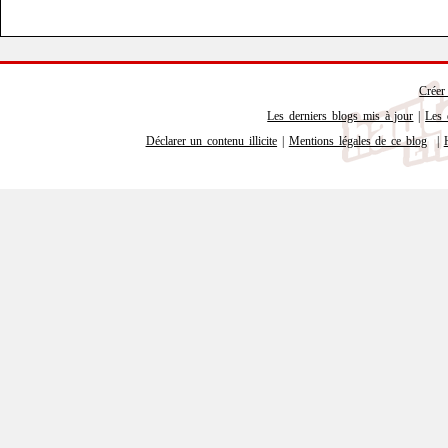
Créer
Les derniers blogs mis à jour
|
Les 
Déclarer un contenu illicite
|
Mentions légales de ce blog
|