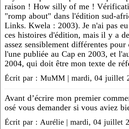
raison ! How silly of me ! Vérificati
"romp about" dans l'édition sud-afr
Links. Kwela : 2003). Je n'ai pas eu
ces histoires d'édition, mais il y a
assez sensiblement différentes pour 
l'une publiée au Cap en 2003, et l'a
2004, qui doit être mon texte de réf
Écrit par : MuMM | mardi, 04 juillet
Avant d’écrire mon premier comment
osé vous demander si vous aviez b
Écrit par : Aurélie | mardi, 04 juillet