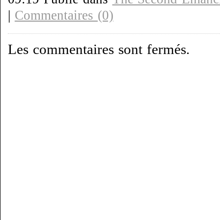
|
Commentaires (0)
Les commentaires sont fermés.