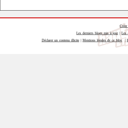
Créer
Les derniers blogs mis à jour
|
Les 
Déclarer un contenu illicite
|
Mentions légales de ce blog
|