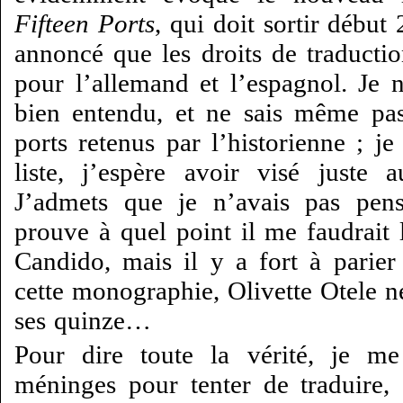
Fifteen Ports
, qui doit sortir début
annoncé que les droits de traductio
pour l’allemand et l’espagnol. Je n
bien entendu, et ne sais même pas
ports retenus par l’historienne ; je
liste, j’espère avoir visé juste
J’admets que je n’avais pas pen
prouve à quel point il me faudrait 
Candido, mais il y a fort à parier
cette monographie, Olivette Otele n
ses quinze…
Pour dire toute la vérité, je me 
méninges pour tenter de traduire, s