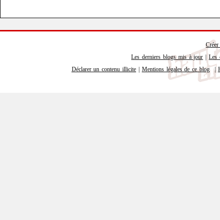
Créer
Les derniers blogs mis à jour
|
Les 
Déclarer un contenu illicite
|
Mentions légales de ce blog
|