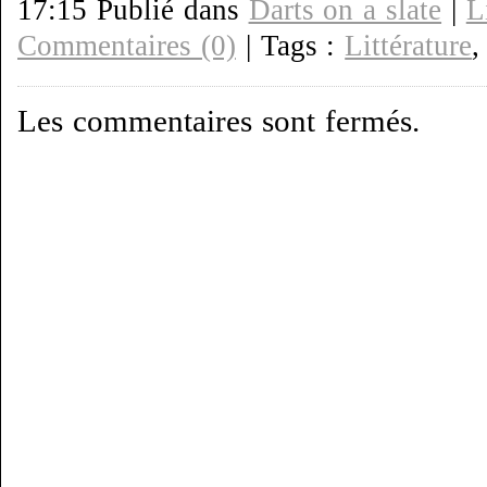
17:15 Publié dans
Darts on a slate
|
L
Commentaires (0)
| Tags :
Littérature
Les commentaires sont fermés.