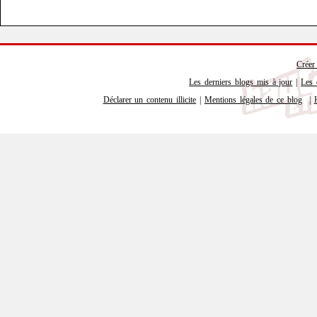
Créer
Les derniers blogs mis à jour
|
Les 
Déclarer un contenu illicite
|
Mentions légales de ce blog
|