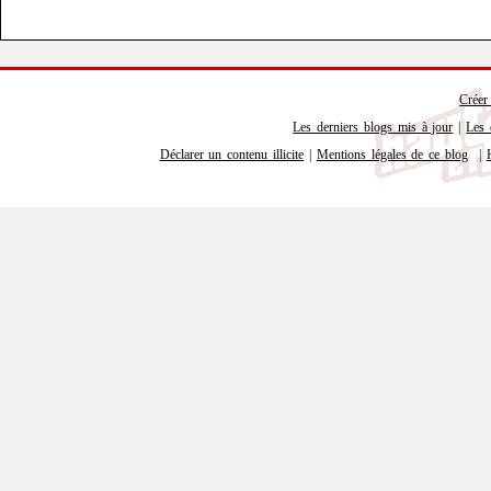
Créer
Les derniers blogs mis à jour
|
Les 
Déclarer un contenu illicite
|
Mentions légales de ce blog
|