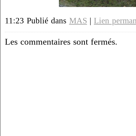
11:23 Publié dans
MAS
|
Lien perman
Les commentaires sont fermés.