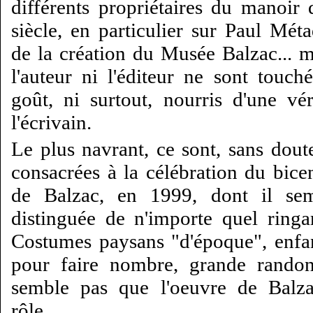
différents propriétaires du manoir
siècle, en particulier sur Paul Métad
de la création du Musée Balzac... m
l'auteur ni l'éditeur ne sont touc
goût, ni surtout, nourris d'une vé
l'écrivain.
Le plus navrant, ce sont, sans dout
consacrées à la célébration du bice
de Balzac, en 1999, dont il sem
distinguée de n'importe quel ringa
Costumes paysans "d'époque", enfa
pour faire nombre, grande randon
semble pas que l'oeuvre de Balza
rôle...