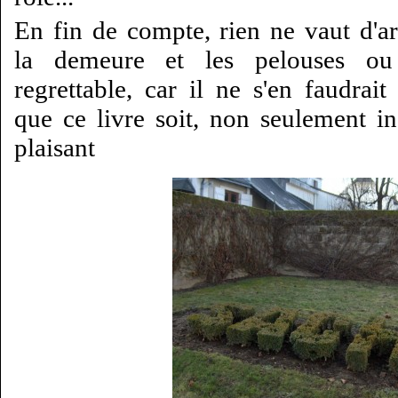
En fin de compte, rien ne vaut d'a
la demeure et les pelouses ou 
regrettable, car il ne s'en faudra
que ce livre soit, non seulement ins
plaisant