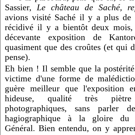
Sassier,
Le château de Saché, re
avions visité Saché il y a plus de
récidivé il y a bientôt deux mois, 
décevante exposition de Kanto
quasiment que des croûtes (et qui do
pense).
Eh bien ! Il semble que la postérit
victime d'une forme de malédiction
guère meilleur que l'exposition 
hideuse, qualité très piètr
photographiques, sans parler de 
hagiographique à la gloire du 
Général. Bien entendu, on y appre