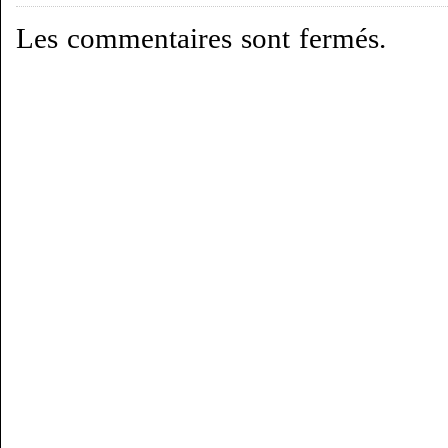
Les commentaires sont fermés.