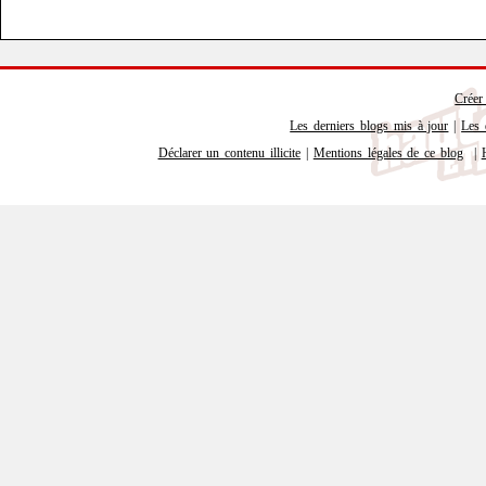
Créer
Les derniers blogs mis à jour
|
Les 
Déclarer un contenu illicite
|
Mentions légales de ce blog
|