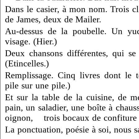
Dans le casier, à mon nom. Trois cl
de James, deux de Mailer.
Au-dessus de la poubelle. Un yu
visage. (Hier.)
Deux chansons différentes, qui se
(Etincelles.)
Remplissage. Cinq livres dont le
pile sur une pile.)
Et sur la table de la cuisine, de m
pain, un saladier, une boîte à chauss
oignon,
trois bocaux de confiture
La ponctuation, poésie à soi, nous s