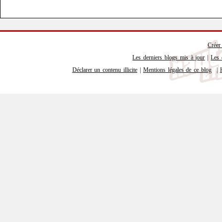
Créer
Les derniers blogs mis à jour
|
Les 
Déclarer un contenu illicite
|
Mentions légales de ce blog
|