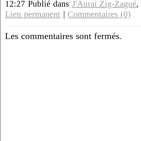
12:27 Publié dans
J'Aurai Zig-Zagué
Lien permanent
|
Commentaires (0)
Les commentaires sont fermés.