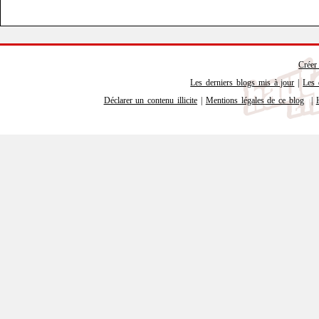
Créer
Les derniers blogs mis à jour
|
Les 
Déclarer un contenu illicite
|
Mentions légales de ce blog
|