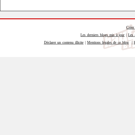
Créer
Les derniers blogs mis à jour
|
Les 
Déclarer un contenu illicite
|
Mentions légales de ce blog
|