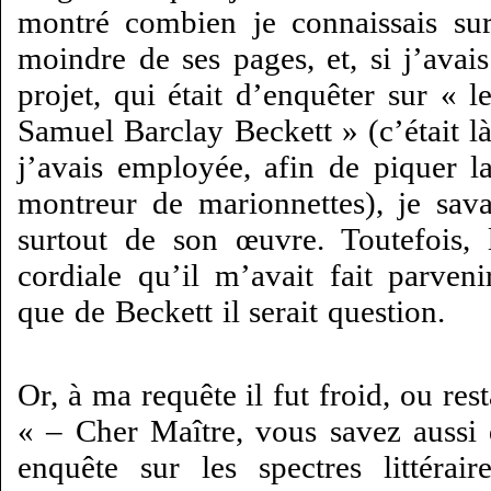
montré combien je connaissais sur
moindre de ses pages, et, si j’avai
projet, qui était d’enquêter sur « le
Samuel Barclay Beckett » (c’était l
j’avais employée, afin de piquer la
montreur de marionnettes), je sav
surtout de son œuvre. Toutefois,
cordiale qu’il m’avait fait parveni
que de Beckett il serait question.
Or, à ma requête il fut froid, ou res
« – Cher Maître, vous savez aussi
enquête sur les spectres littéra