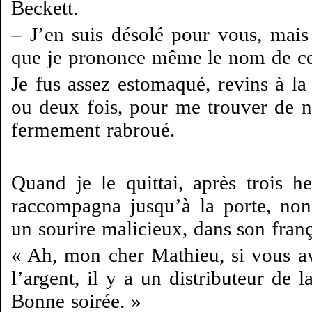
Beckett.
– J’en suis désolé pour vous, mais 
que je prononce même le nom de cet
Je fus assez estomaqué, revins à l
ou deux fois, pour me trouver de 
fermement rabroué.
Quand je le quittai, après trois he
raccompagna jusqu’à la porte, non
un sourire malicieux, dans son franç
« Ah, mon cher Mathieu, si vous av
l’argent, il y a un distributeur de 
Bonne soirée. »