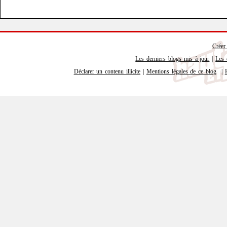
Créer
Les derniers blogs mis à jour
|
Les 
Déclarer un contenu illicite
|
Mentions légales de ce blog
|