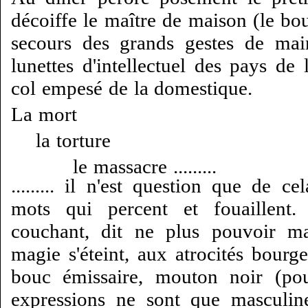
décoiffe le maître de maison (le bou
secours des grands gestes de mai
lunettes d'intellectuel des pays de 
col empesé de la domestique.
La mort
la torture
le massacre .........
......... il n'est question que de c
mots qui percent et fouaillent. 
couchant, dit ne plus pouvoir mar
magie s'éteint, aux atrocités bourg
bouc émissaire, mouton noir (pour
expressions ne sont que masculin