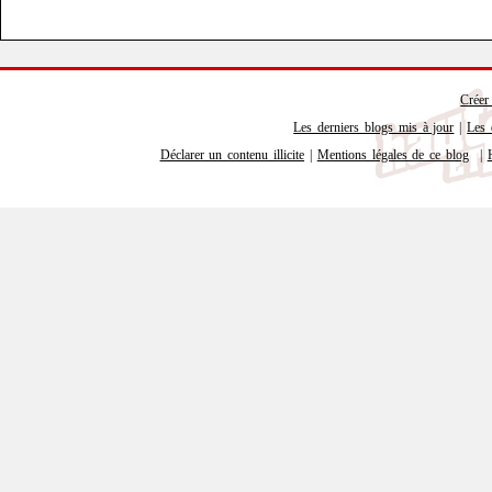
Créer
Les derniers blogs mis à jour
|
Les 
Déclarer un contenu illicite
|
Mentions légales de ce blog
|