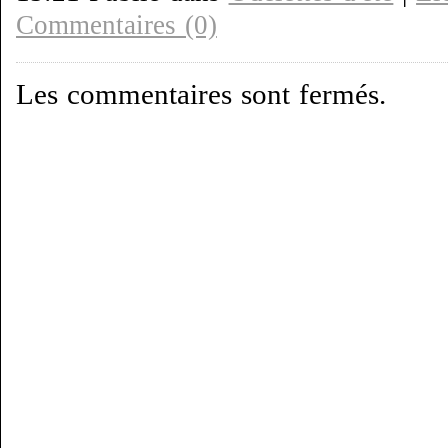
Commentaires (0)
Les commentaires sont fermés.