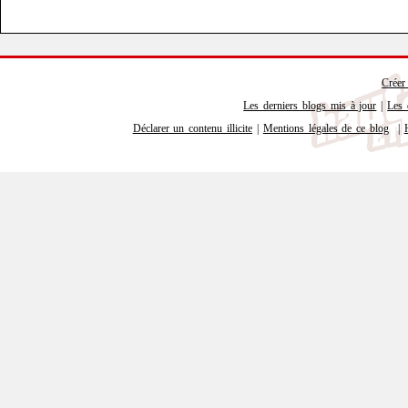
Créer
Les derniers blogs mis à jour
|
Les 
Déclarer un contenu illicite
|
Mentions légales de ce blog
|