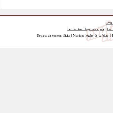
Créer
Les derniers blogs mis à jour
|
Les 
Déclarer un contenu illicite
|
Mentions légales de ce blog
|