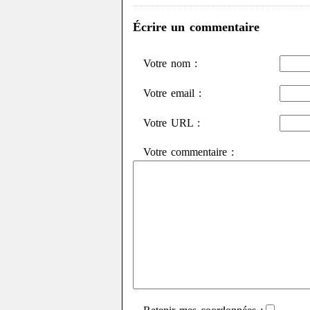
Écrire un commentaire
Votre nom :
Votre email :
Votre URL :
Votre commentaire :