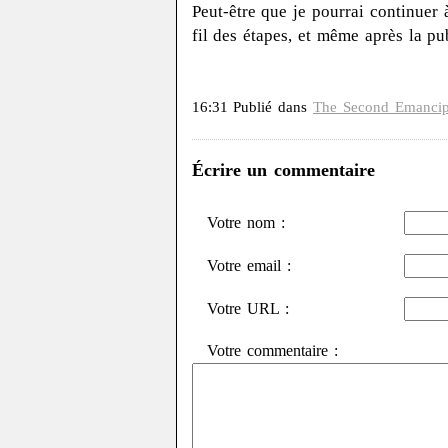
Peut-être que je pourrai continuer 
fil des étapes, et même après la pu
16:31 Publié dans
The Second Emancip
Écrire un commentaire
Votre nom :
Votre email :
Votre URL :
Votre commentaire :