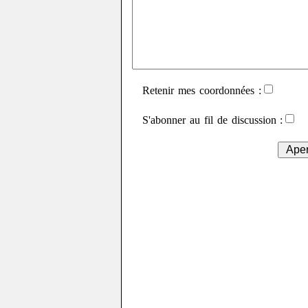
Retenir mes coordonnées :
S'abonner au fil de discussion :