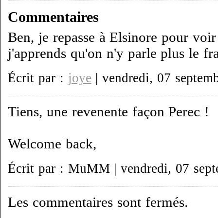
Commentaires
Ben, je repasse à Elsinore pour voi
j'apprends qu'on n'y parle plus le fra
Écrit par :
joye
| vendredi, 07 septem
Tiens, une revenente façon Perec !
Welcome back,
Écrit par : MuMM | vendredi, 07 sep
Les commentaires sont fermés.