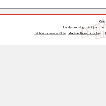
Créer
Les derniers blogs mis à jour
|
Les 
Déclarer un contenu illicite
|
Mentions légales de ce blog
|