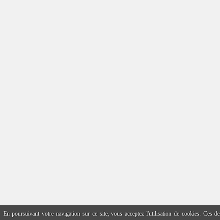
En poursuivant votre navigation sur ce site, vous acceptez l'utilisation de cookies. Ces 