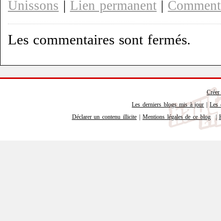
Unissons
|
Lien permanent
|
Commenta
Les commentaires sont fermés.
Créer
Les derniers blogs mis à jour
|
Les 
Déclarer un contenu illicite
|
Mentions légales de ce blog
|