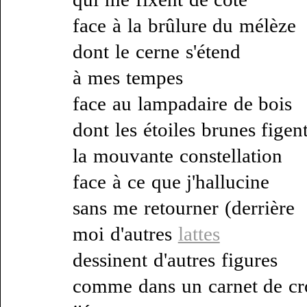
face à la brûlure du mélèze
dont le cerne s'étend
à mes tempes
face au lampadaire de bois
dont les étoiles brunes figen
la mouvante constellation
face à ce que j'hallucine
sans me retourner (derrière
moi d'autres
lattes
dessinent d'autres figures
comme dans un carnet de cr