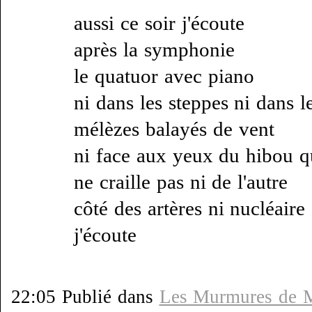
aussi ce soir j'écoute
après la symphonie
le quatuor avec piano
ni dans les steppes ni dans l
mélèzes balayés de vent
ni face aux yeux du hibou q
ne craille pas ni de l'autre
côté des artères ni nucléaire
j'écoute
22:05 Publié dans
Les Murmures de 