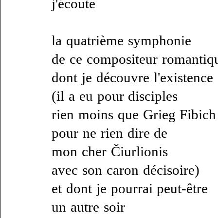
j'écoute
la quatrième symphonie
de ce compositeur romantiq
dont je découvre l'existence
(il a eu pour disciples
rien moins que Grieg Fibich
pour ne rien dire de
mon cher Čiurlionis
avec son caron décisoire)
et dont je pourrai peut-être
un autre soir