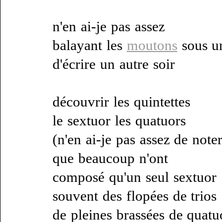
n'en ai-je pas assez
balayant les
moutons
sous u
d'écrire un autre soir
découvrir les quintettes
le sextuor les quatuors
(n'en ai-je pas assez de note
que beaucoup n'ont
composé qu'un seul sextuor
souvent des flopées de trios
de pleines brassées de quatu