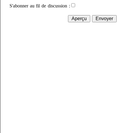
S'abonner au fil de discussion :