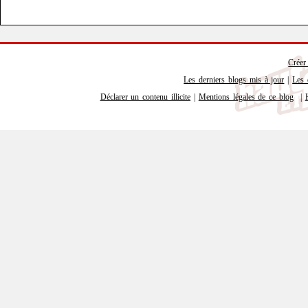
Créer
Les derniers blogs mis à jour
|
Les 
Déclarer un contenu illicite
|
Mentions légales de ce blog
|