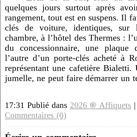
quelques jours surtout après avo
rangement, tout est en suspens. Il f
clés de voiture, identiques, sur
chambre, à l’hôtel des Thermes : l’
du concessionnaire, une plaque d
l’autre d’un porte-clés acheté à 
représentant une cafetière Bialetti
jumelle, ne peut faire démarrer un t
17:31 Publié dans
2026 ֍ Affiquets
Commentaires (0)