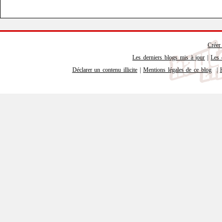
Créer
Les derniers blogs mis à jour
|
Les 
Déclarer un contenu illicite
|
Mentions légales de ce blog
|