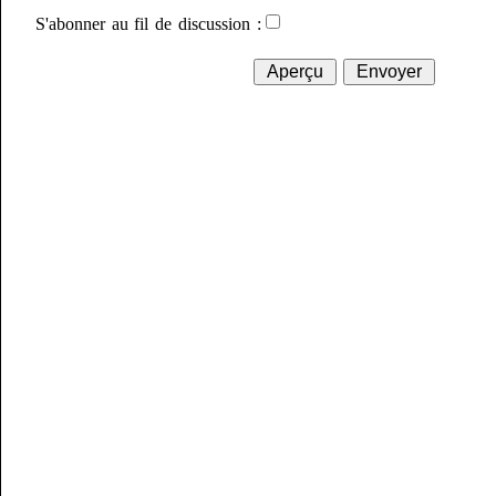
S'abonner au fil de discussion :