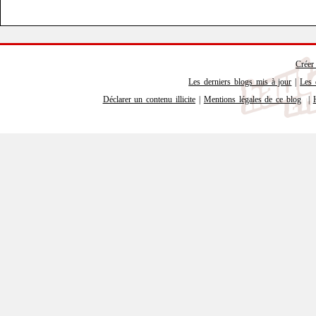
Créer
Les derniers blogs mis à jour
|
Les 
Déclarer un contenu illicite
|
Mentions légales de ce blog
|