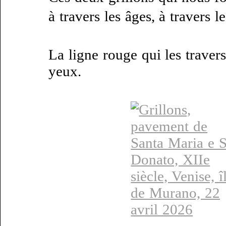
à travers les âges, à travers le
La ligne rouge qui les travers
yeux.