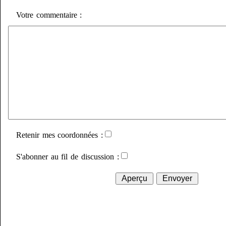
Votre commentaire :
Retenir mes coordonnées :
S'abonner au fil de discussion :