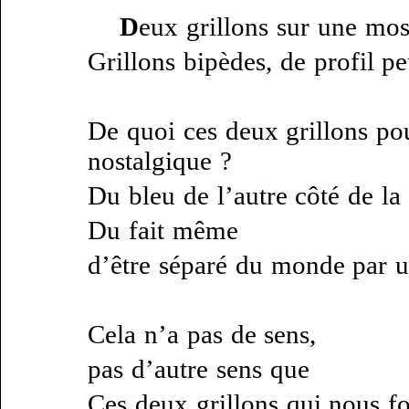
D
eux grillons sur une mos
Grillons bipèdes, de profil pe
De quoi ces deux grillons pou
nostalgique ?
Du bleu de l’autre côté de la 
Du fait même
d’être séparé du monde par u
Cela n’a pas de sens,
pas d’autre sens que
Ces deux grillons qui nous fo