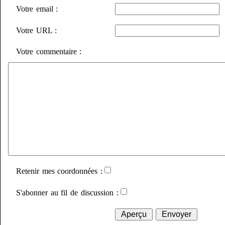
Votre email :
Votre URL :
Votre commentaire :
Retenir mes coordonnées :
S'abonner au fil de discussion :