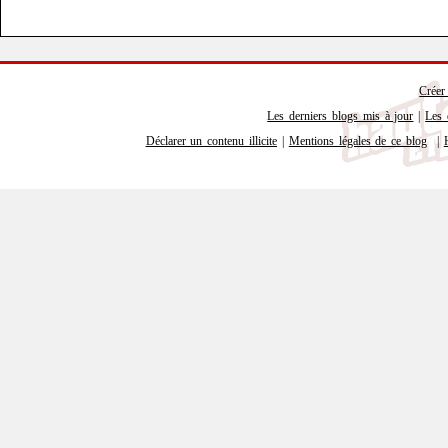
Créer
Les derniers blogs mis à jour
|
Les 
Déclarer un contenu illicite
|
Mentions légales de ce blog
|