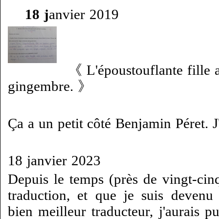
18 j
anvier 2019
《 L'époustouflante fille
gingembre. 》
Ça a un petit côté Benjamin Péret. J'
18 janvier 2023
Depuis le temps (près de vingt-cinq
traduction, et que je suis devenu
bien meilleur traducteur, j'aurais pu