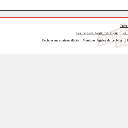
Créer
Les derniers blogs mis à jour
|
Les 
Déclarer un contenu illicite
|
Mentions légales de ce blog
|