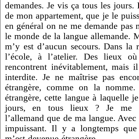
demandes. Je vis ça tous les jours.
de mon appartement, que je le puiss
en général on ne me demande pas m
le monde de la langue allemande. 
m’y est d’aucun secours. Dans la 
l’école, à l’atelier. Des lieux 
rencontrent inévitablement, mais 
interdite. Je ne maîtrise pas enc
étrangère, comme on la nomme. 
étrangère, cette langue à laquelle je
jours, en tous lieux ? Je me 
l’allemand que de ma langue. Avec m
impuissant. Il y a longtemps que
m’est devenue étrangère.