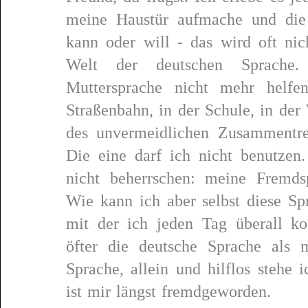
meine Haustür aufmache und die
kann oder will - das wird oft nic
Welt der deutschen Sprache
Muttersprache nicht mehr helfe
Straßenbahn, in der Schule, in der 
des unvermeidlichen Zusammentre
Die eine darf ich nicht benutzen
nicht beherrschen: meine Fremds
Wie kann ich aber selbst diese Sp
mit der ich jeden Tag überall ko
öfter die deutsche Sprache als 
Sprache, allein und hilflos stehe
ist mir längst fremdgeworden.