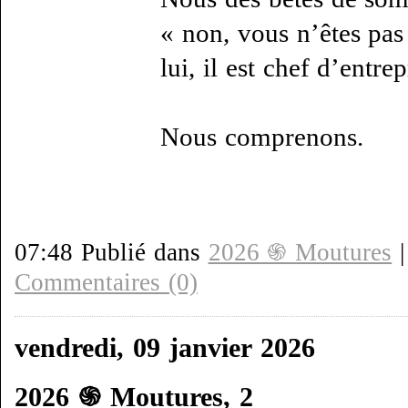
« non, vous n’êtes pas
lui, il est chef d’entrep
Nous comprenons.
07:48 Publié dans
2026 ֍ Moutures
Commentaires (0)
vendredi, 09 janvier 2026
2026 ֍ Moutures, 2