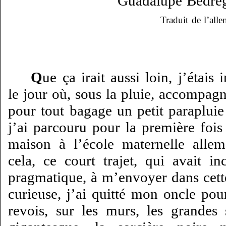
Guadalupe Bedreg
Traduit de l’al
Q
ue ça irait aussi loin, j’étais
le jour où, sous la pluie, accompag
pour tout bagage un petit parapluie
j’ai parcouru pour la première fois 
maison à l’école maternelle allem
cela, ce court trajet, qui avait i
pragmatique, à m’envoyer dans cett
curieuse, j’ai quitté mon oncle pour
revois, sur les murs, les grandes 