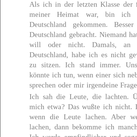
Als ich in der letzten Klasse der
meiner Heimat war, bin ich 
Deutschland gekommen. Besser
Deutschland gebracht. Niemand hat
will oder nicht. Damals, an
Deutschland, habe ich es nicht g
zu sitzen. Ich stand immer. Uns
könnte ich tun, wenn einer sich n
sprechen oder mir irgendeine Frage
Ich sah die Leute, die lachten.
mich etwa? Das wußte ich nicht. I
wenn die Leute lachen. Aber we
lachen, dann bekomme ich manch