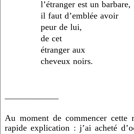
l’étranger est un barbare,
il faut d’emblée avoir
peur de lui,
de cet
étranger aux
cheveux noirs.
____________
Au moment de commencer cette r
rapide explication : j’ai acheté d’o