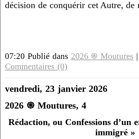
décision de conquérir cet Autre, de 
07:20 Publié dans
2026 ֍ Moutures
Commentaires (0)
vendredi, 23 janvier 2026
2026 ֍ Moutures, 4
Rédaction, ou Confessions d’un e
immigré »