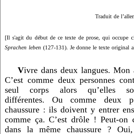
Traduit de l’al
[Il s'agit du début de ce texte de prose, qui occupe 
Sprachen leben
(127-131). Je donne le texte original 
V
ivre dans deux langues. Mon am
C’est comme deux personnes contr
seul corps alors qu’elles so
différentes. Ou comme deux p
chaussure : ils doivent y entrer e
comme ça. C’est drôle ! Peut-on 
dans la même chaussure ? Oui