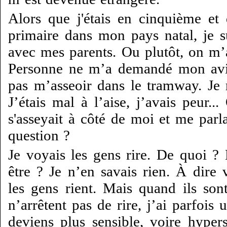
Alors que j'étais en cinquième et
primaire dans mon pays natal, je 
avec mes parents. Ou plutôt, on m
Personne ne m’a demandé mon avis
pas m’asseoir dans le tramway. Je r
J’étais mal à l’aise, j’avais peur..
s'asseyait à côté de moi et me parl
question ?
Je voyais les gens rire. De quoi 
être ? Je n’en savais rien. À dire 
les gens rient. Mais quand ils son
n’arrêtent pas de rire, j’ai parfois 
deviens plus sensible, voire hypers