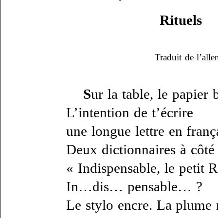
Rituels
Traduit de l’al
S
ur la table, le papier 
L’intention de t’écrire
une longue lettre en franç
Deux dictionnaires à côté ;
« Indispensable, le petit R
In…dis… pensable… ?
Le stylo encre. La plume