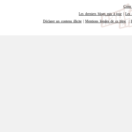
Créer
Les derniers blogs mis à jour
|
Les 
Déclarer un contenu illicite
|
Mentions légales de ce blog
|