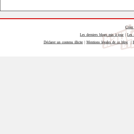
Créer
Les derniers blogs mis à jour
|
Les 
Déclarer un contenu illicite
|
Mentions légales de ce blog
|