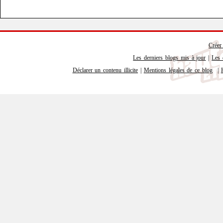
Créer
Les derniers blogs mis à jour
|
Les 
Déclarer un contenu illicite
|
Mentions légales de ce blog
|