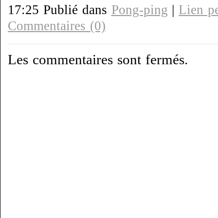
17:25 Publié dans
Pong-ping
|
Lien p
Commentaires (0)
Les commentaires sont fermés.