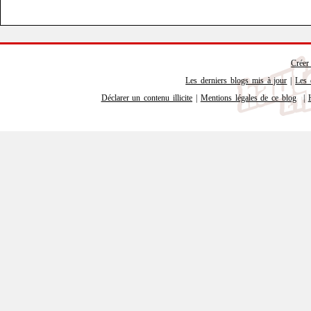
Créer
Les derniers blogs mis à jour
|
Les 
Déclarer un contenu illicite
|
Mentions légales de ce blog
|