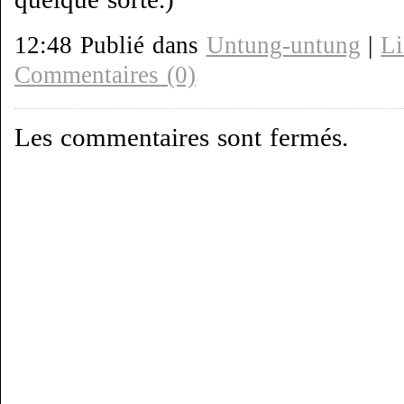
12:48 Publié dans
Untung-untung
|
Li
Commentaires (0)
Les commentaires sont fermés.