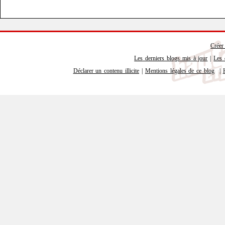
Créer
Les derniers blogs mis à jour
|
Les 
Déclarer un contenu illicite
|
Mentions légales de ce blog
|