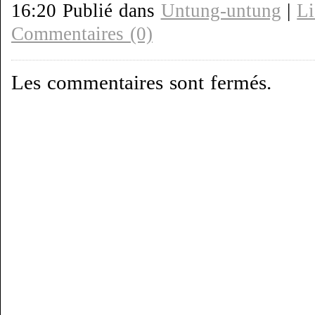
16:20 Publié dans
Untung-untung
|
Li
Commentaires (0)
Les commentaires sont fermés.