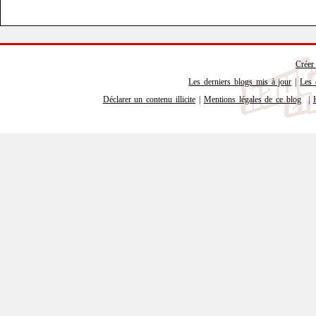
Créer
Les derniers blogs mis à jour
|
Les 
Déclarer un contenu illicite
|
Mentions légales de ce blog
|