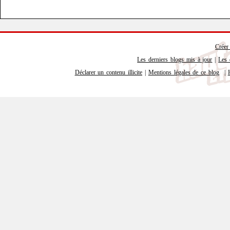
Créer
Les derniers blogs mis à jour
|
Les 
Déclarer un contenu illicite
|
Mentions légales de ce blog
|