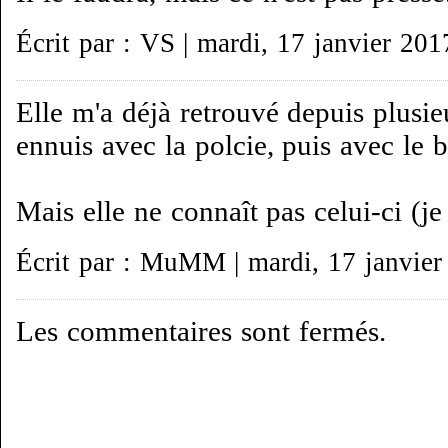
Écrit par : VS | mardi, 17 janvier 201
Elle m'a déjà retrouvé depuis plusi
ennuis avec la polcie, puis avec le b
Mais elle ne connaît pas celui-ci (je
Écrit par : MuMM | mardi, 17 janvier
Les commentaires sont fermés.