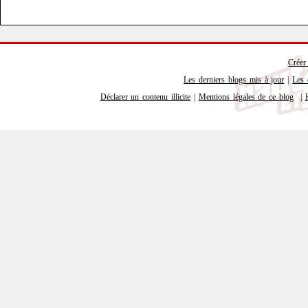
Créer
Les derniers blogs mis à jour
|
Les 
Déclarer un contenu illicite
|
Mentions légales de ce blog
|