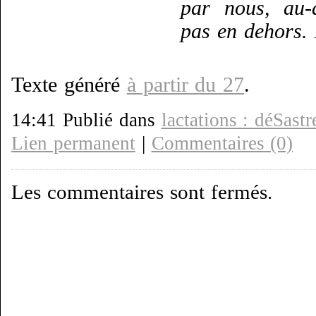
par nous, au-
pas en dehors. 
Texte généré
à partir du 27
.
14:41 Publié dans
lactations : déSastr
Lien permanent
|
Commentaires (0)
Les commentaires sont fermés.