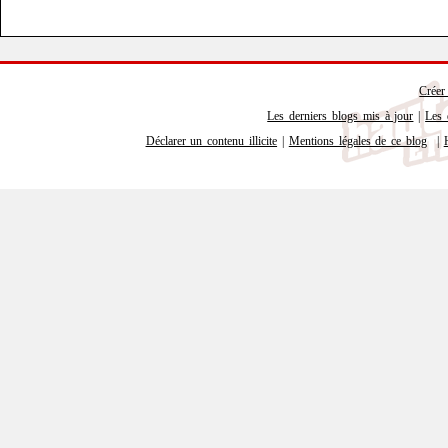
Créer
Les derniers blogs mis à jour
|
Les 
Déclarer un contenu illicite
|
Mentions légales de ce blog
|