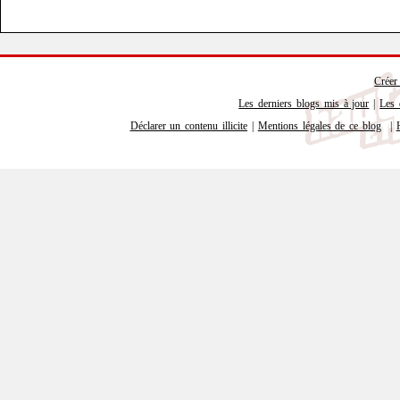
Créer
Les derniers blogs mis à jour
|
Les 
Déclarer un contenu illicite
|
Mentions légales de ce blog
|