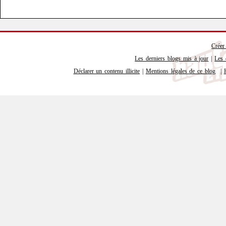
Créer
Les derniers blogs mis à jour
|
Les 
Déclarer un contenu illicite
|
Mentions légales de ce blog
|